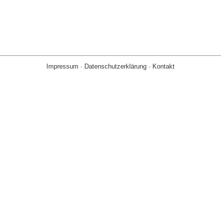
Impressum
·
Datenschutzerklärung
·
Kontakt