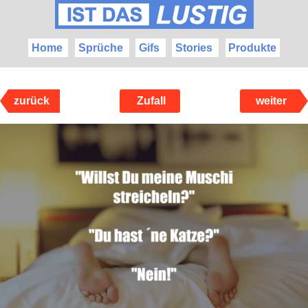
Home
Sprüche
Gifs
Stories
Produkte
zurück
Zufall
weiter