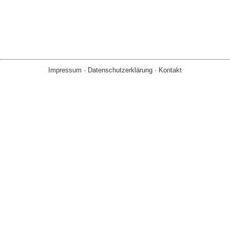
Impressum
·
Datenschutzerklärung
·
Kontakt