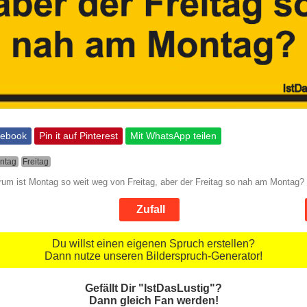
cebook
Pin it auf Pinterest
Mit WhatsApp teilen
ntag
Freitag
rum ist Montag so weit weg von Freitag, aber der Freitag so nah am Montag?
Zufall
Du willst einen eigenen Spruch erstellen?
Dann nutze unseren Bilderspruch-Generator!
Gefällt Dir "IstDasLustig"?
Dann gleich Fan werden!