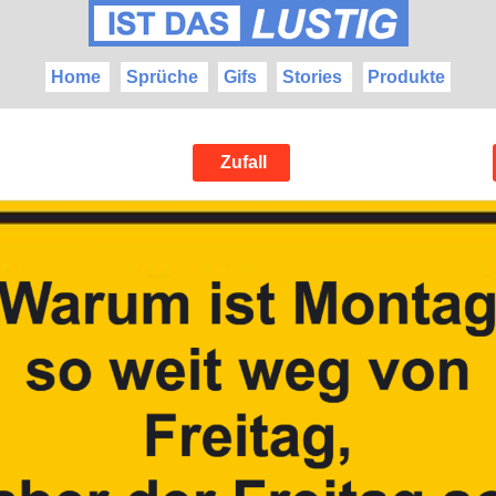
Home
Sprüche
Gifs
Stories
Produkte
Zufall