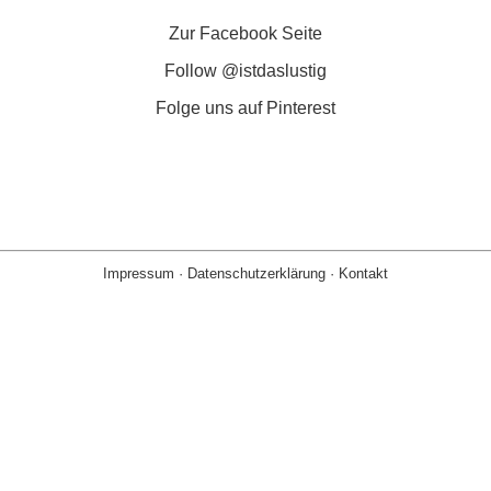
Zur Facebook Seite
Follow @istdaslustig
Folge uns auf Pinterest
Impressum
·
Datenschutzerklärung
·
Kontakt