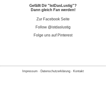
Gefällt Dir "IstDasLustig"?
Dann gleich Fan werden!
Zur Facebook Seite
Follow @istdaslustig
Folge uns auf Pinterest
Impressum
·
Datenschutzerklärung
·
Kontakt