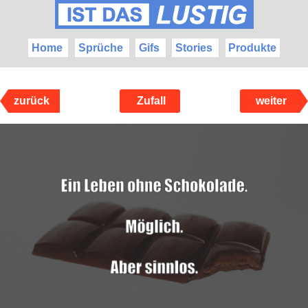
Home
Sprüche
Gifs
Stories
Produkte
zurück
Zufall
weiter