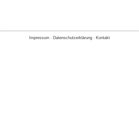
Impressum
·
Datenschutzerklärung
·
Kontakt