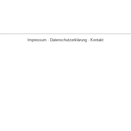
Impressum
·
Datenschutzerklärung
·
Kontakt