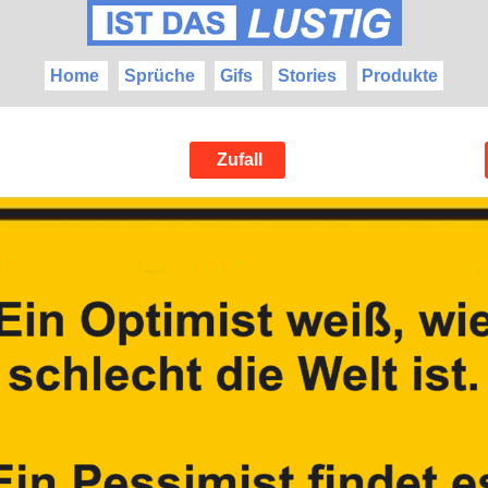
Home
Sprüche
Gifs
Stories
Produkte
Zufall