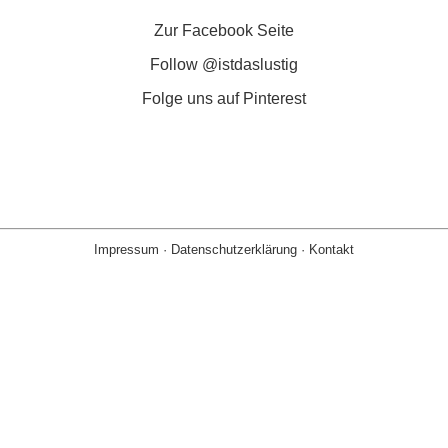
Zur Facebook Seite
Follow @istdaslustig
Folge uns auf Pinterest
Impressum
·
Datenschutzerklärung
·
Kontakt