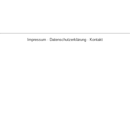
Impressum
·
Datenschutzerklärung
·
Kontakt