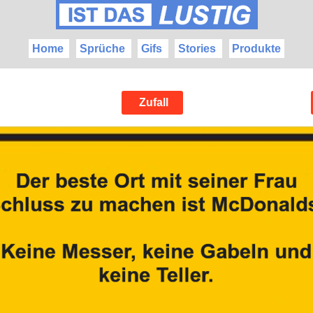
Home
Sprüche
Gifs
Stories
Produkte
Zufall