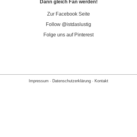
Dann gleich Fan werden!
Zur Facebook Seite
Follow @istdaslustig
Folge uns auf Pinterest
Impressum
·
Datenschutzerklärung
·
Kontakt