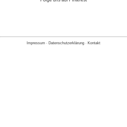
Impressum
·
Datenschutzerklärung
·
Kontakt