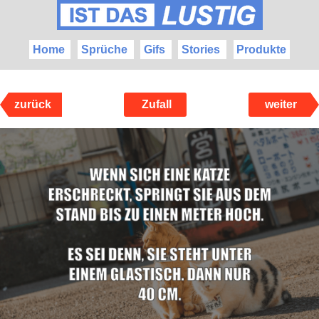
Home
Sprüche
Gifs
Stories
Produkte
zurück
Zufall
weiter