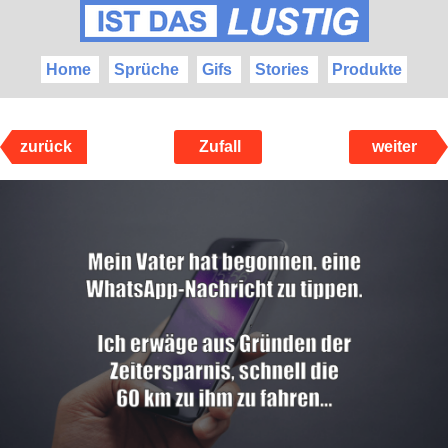
Home
Sprüche
Gifs
Stories
Produkte
zurück
Zufall
weiter