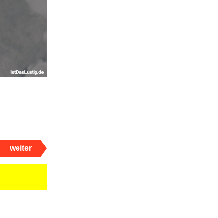
weiter