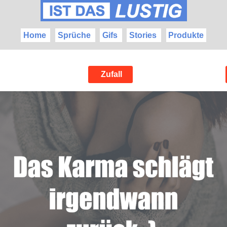
Home
Sprüche
Gifs
Stories
Produkte
Zufall