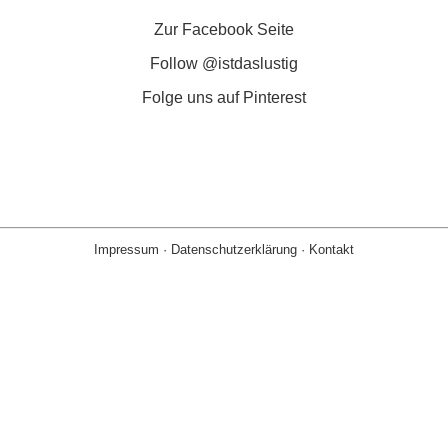
Zur Facebook Seite
Follow @istdaslustig
Folge uns auf Pinterest
Impressum
·
Datenschutzerklärung
·
Kontakt