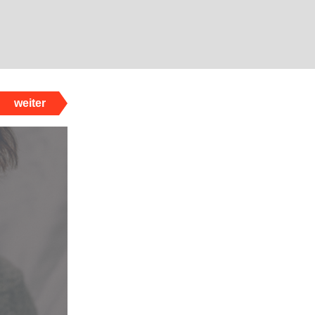
weiter