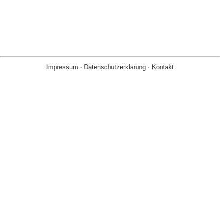
Impressum
·
Datenschutzerklärung
·
Kontakt