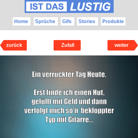
Home
Sprüche
Gifs
Stories
Produkte
zurück
Zufall
weiter