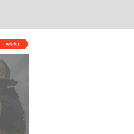
weiter