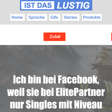
Home
Sprüche
Gifs
Stories
Produkte
Zufall