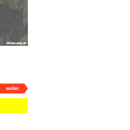
weiter