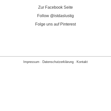
Zur Facebook Seite
Follow @istdaslustig
Folge uns auf Pinterest
Impressum
·
Datenschutzerklärung
·
Kontakt