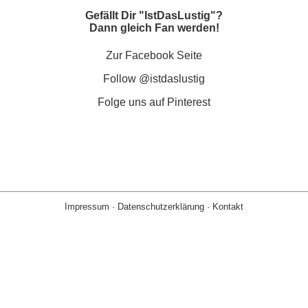
Gefällt Dir "IstDasLustig"?
Dann gleich Fan werden!
Zur Facebook Seite
Follow @istdaslustig
Folge uns auf Pinterest
Impressum
·
Datenschutzerklärung
·
Kontakt