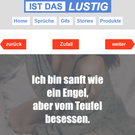
Home
Sprüche
Gifs
Stories
Produkte
zurück
Zufall
weiter