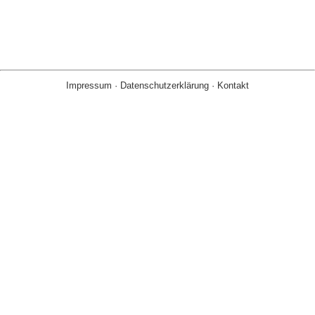
Impressum
·
Datenschutzerklärung
·
Kontakt