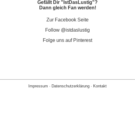
Gefällt Dir "IstDasLustig"?
Dann gleich Fan werden!
Zur Facebook Seite
Follow @istdaslustig
Folge uns auf Pinterest
Impressum
·
Datenschutzerklärung
·
Kontakt