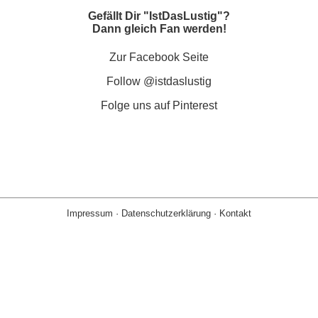
Gefällt Dir "IstDasLustig"?
Dann gleich Fan werden!
Zur Facebook Seite
Follow @istdaslustig
Folge uns auf Pinterest
Impressum
·
Datenschutzerklärung
·
Kontakt