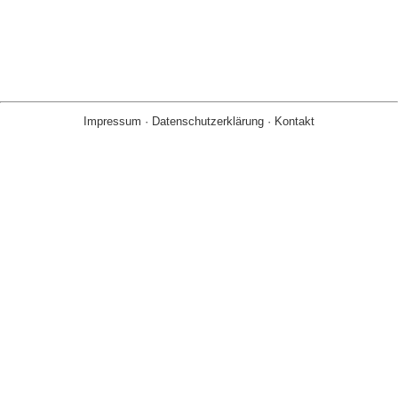
Impressum
·
Datenschutzerklärung
·
Kontakt