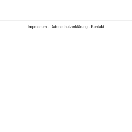
Impressum
·
Datenschutzerklärung
·
Kontakt