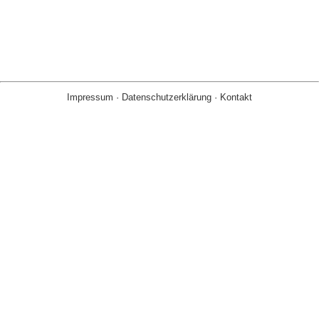
Impressum
·
Datenschutzerklärung
·
Kontakt