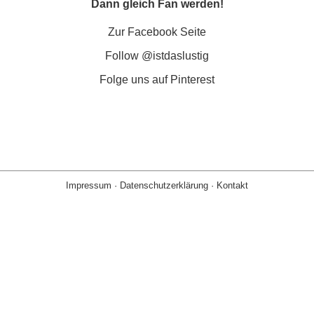
Dann gleich Fan werden!
Zur Facebook Seite
Follow @istdaslustig
Folge uns auf Pinterest
Impressum
·
Datenschutzerklärung
·
Kontakt