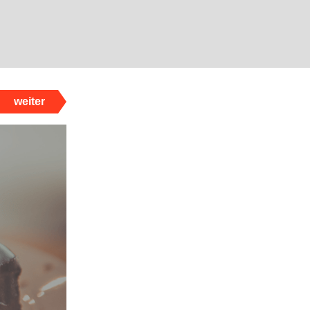
weiter