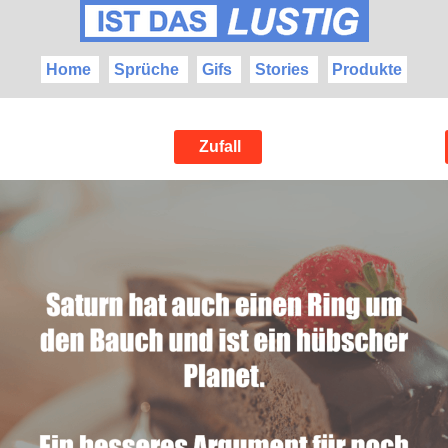
Home
Sprüche
Gifs
Stories
Produkte
Zufall