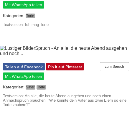
Mit WhatsApp teilen
Kategorien:
Torte
Textversion: Ich mag Torte
Teilen auf Facebook
Pin it auf Pinterest
zum Spruch
Mit WhatsApp teilen
Kategorien:
Vater
Torte
Textversion: An alle, die heute Abend ausgehen und noch einen
Anmachspruch brauchen. "Wie konnte dein Vater aus zwei Eiern so eine
Torte zaubern?"