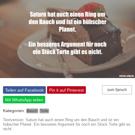
Teilen auf Facebook
Pin it auf Pinterest
zum Spruch
Mit WhatsApp teilen
Kategorien:
Bauch
Torte
Textversion: Saturn hat auch einen Ring um den Bauch und ist ein
hübscher Planet. Ein besseres Argument für noch ein Stück Torte gibt es
nicht.