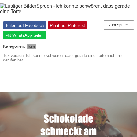
Teilen auf Facebook
Pin it auf Pinterest
zum Spruch
Mit WhatsApp teilen
Kategorien:
Torte
Textversion: Ich könnte schwören, dass gerade eine Torte nach mir
gerufen hat...