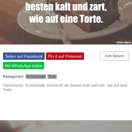
Teilen auf Facebook
Pin it auf Pinterest
zum Spruch
Mit WhatsApp teilen
Kategorien:
Schokolade
Torte
Textversion: Schokolade schmeckt am besten kalt und zart, wie auf eine
Torte.