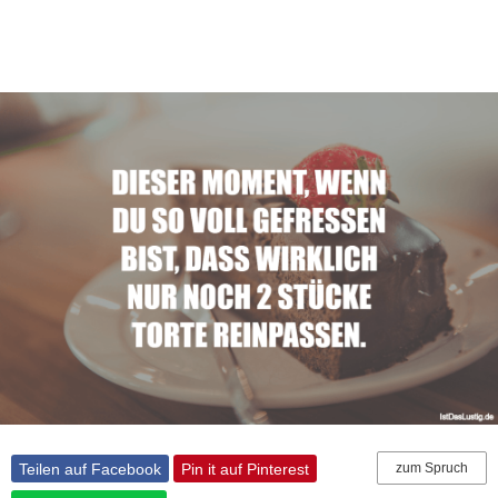
Teilen auf Facebook
Pin it auf Pinterest
zum Spruch