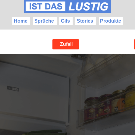
Home
Sprüche
Gifs
Stories
Produkte
Zufall