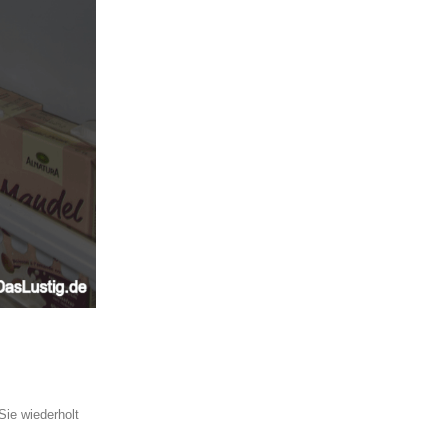
Sie wiederholt