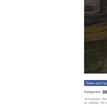
Teilen auf Fa
Kategorien:
Fr
Textversion: Die
es ständig. Sie 