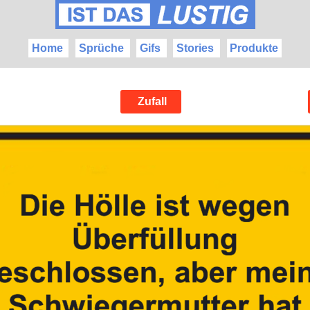
Home
Sprüche
Gifs
Stories
Produkte
Zufall