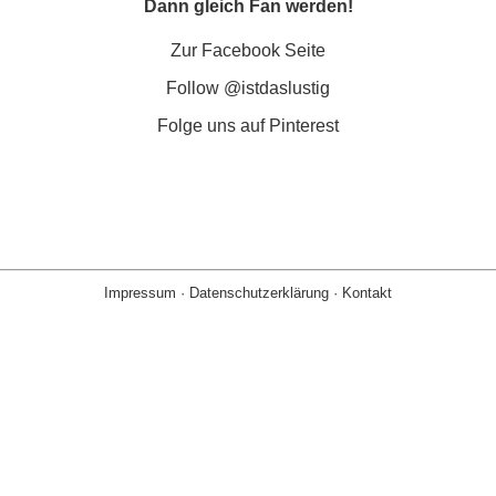
Dann gleich Fan werden!
Zur Facebook Seite
Follow @istdaslustig
Folge uns auf Pinterest
Impressum
·
Datenschutzerklärung
·
Kontakt