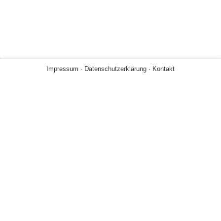
Impressum
·
Datenschutzerklärung
·
Kontakt