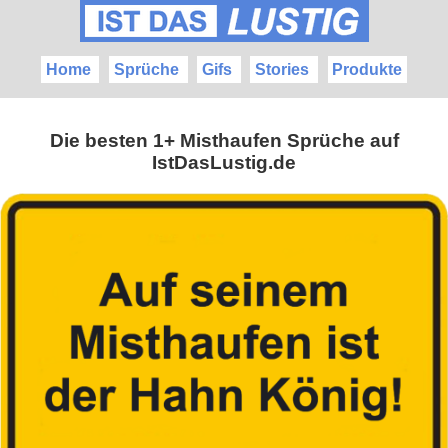
Home
Sprüche
Gifs
Stories
Produkte
Die besten 1+ Misthaufen Sprüche auf
IstDasLustig.de