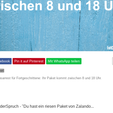
cebook
Pin it auf Pinterest
Mit WhatsApp teilen
ket
sarrest für Fortgeschrittene: Ihr Paket kommt zwischen 8 und 18 Uhr.