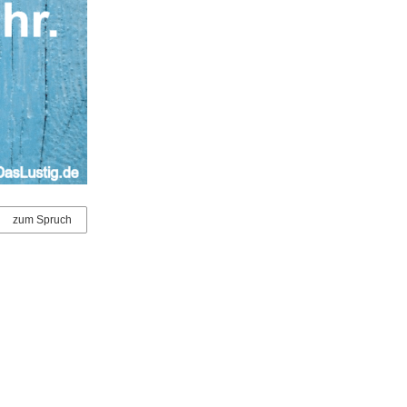
zum Spruch