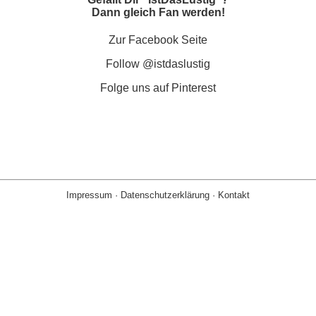
Dann gleich Fan werden!
Zur Facebook Seite
Follow @istdaslustig
Folge uns auf Pinterest
Impressum
·
Datenschutzerklärung
·
Kontakt