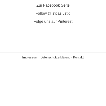
Zur Facebook Seite
Follow @istdaslustig
Folge uns auf Pinterest
Impressum
·
Datenschutzerklärung
·
Kontakt