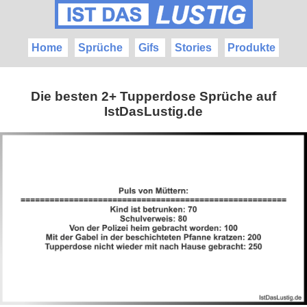
Home
Sprüche
Gifs
Stories
Produkte
Die besten 2+ Tupperdose Sprüche auf
IstDasLustig.de