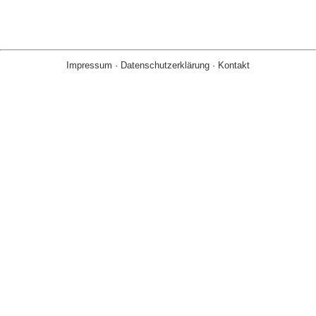
Impressum
·
Datenschutzerklärung
·
Kontakt