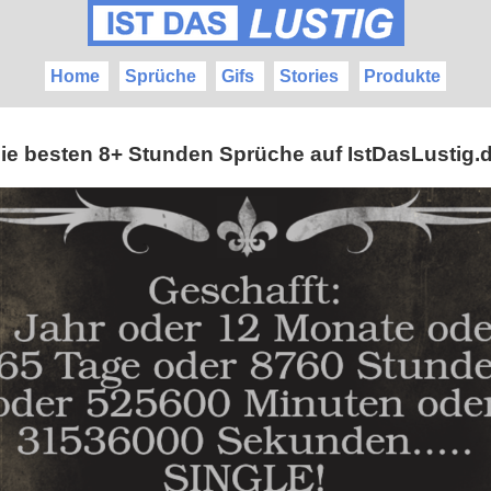
Home
Sprüche
Gifs
Stories
Produkte
ie besten 8+ Stunden Sprüche auf IstDasLustig.