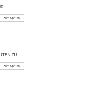
zum Spruch
zum Spruch