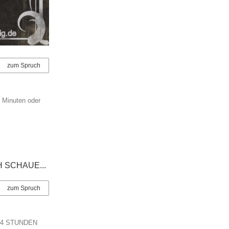
zum Spruch
 Minuten oder
zum Spruch
 4 STUNDEN