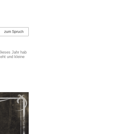
zum Spruch
Dieses Jahr hab
eht und kleine