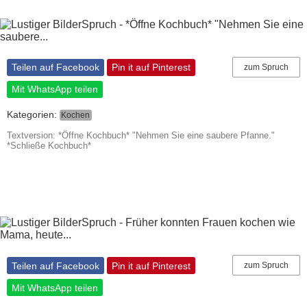
Teilen auf Facebook
Pin it auf Pinterest
zum Spruch
Mit WhatsApp teilen
Kategorien:
Kochen
Textversion: *Öffne Kochbuch* "Nehmen Sie eine saubere Pfanne."
*Schließe Kochbuch*
Teilen auf Facebook
Pin it auf Pinterest
zum Spruch
Mit WhatsApp teilen