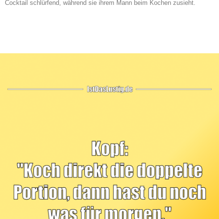
Cocktail schlürfend, während sie ihrem Mann beim Kochen zusieht.