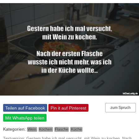
Teilen auf Facebook
Pin it auf Pinterest
zum Spruch
Mit WhatsApp teilen
Kategorien:
Wein
Kochen
Flasche
Küche
Textversion: Gestern habe ich mal versucht, mit Wein zu kochen. Nach