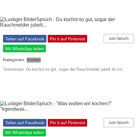
Teilen auf Facebook
Pin it auf Pinterest
zum Spruch
Mit WhatsApp teilen
Kategorien:
Kochen
Textversion: Du kochst so gut, sogar der Rauchmelder jubelt dir zu!
Teilen auf Facebook
Pin it auf Pinterest
zum Spruch
Mit WhatsApp teilen