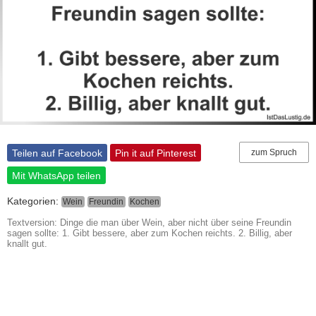
Teilen auf Facebook
Pin it auf Pinterest
zum Spruch
Mit WhatsApp teilen
Kategorien:
Wein
Freundin
Kochen
Textversion: Dinge die man über Wein, aber nicht über seine Freundin
sagen sollte: 1. Gibt bessere, aber zum Kochen reichts. 2. Billig, aber
knallt gut.