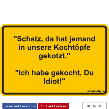
Teilen auf Facebook
Pin it auf Pinterest
zum Spruch