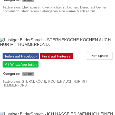
Textversion: Ehefrauen sind verpflichtet zu kochen. Denn, laut Genfer
Konvention, steht jedem Gefangenen eine warme Mahlzeit zu!
Teilen auf Facebook
Pin it auf Pinterest
zum Spruch
Mit WhatsApp teilen
Kategorien:
Kochen
Textversion: STERNEKÖCHE KOCHEN AUCH NUR MIT
HUMMERFOND.