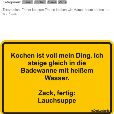
Kategorien:
Frauen
Kochen
Mama
Papa
Textversion: Früher konnten Frauen kochen wie Mama, heute saufen sie
wie Papa.