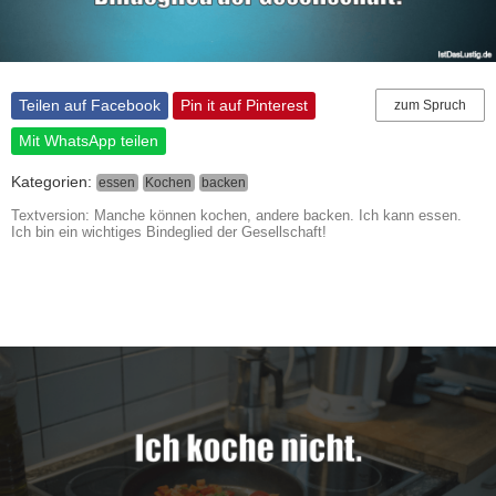
Teilen auf Facebook
Pin it auf Pinterest
zum Spruch
Mit WhatsApp teilen
Kategorien:
essen
Kochen
backen
Textversion: Manche können kochen, andere backen. Ich kann essen.
Ich bin ein wichtiges Bindeglied der Gesellschaft!