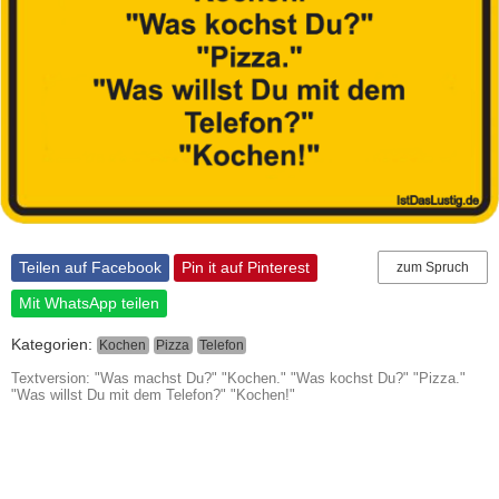
Teilen auf Facebook
Pin it auf Pinterest
zum Spruch
Mit WhatsApp teilen
Kategorien:
Kochen
Pizza
Telefon
Textversion: "Was machst Du?" "Kochen." "Was kochst Du?" "Pizza."
"Was willst Du mit dem Telefon?" "Kochen!"