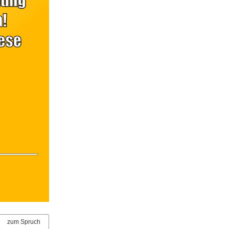
zum Spruch