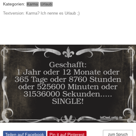
Kategorien:
Karma
Urlaub
Textversion: Karma? Ich nenne es Urlaub ;)
Teilen auf Facebook
Pin it auf Pinterest
zum Spruch