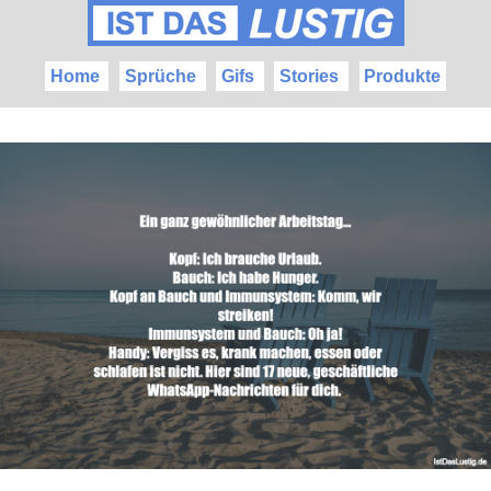
Home
Sprüche
Gifs
Stories
Produkte