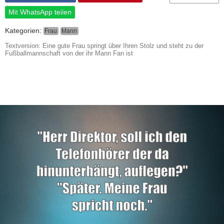
Mit WhatsApp teilen
Kategorien:
Frau
Mann
Textversion: Eine gute Frau springt über Ihren Stolz und steht zu der
Fußballmannschaft von der ihr Mann Fan ist