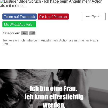
Teilen auf Facebook
Pin it auf Pinterest
zum Spruch
Mit WhatsApp teilen
Kategorien:
Frau
Bett
Textversion: Ich habe beim Angeln mehr Action als mit meiner Frau im
Bett...