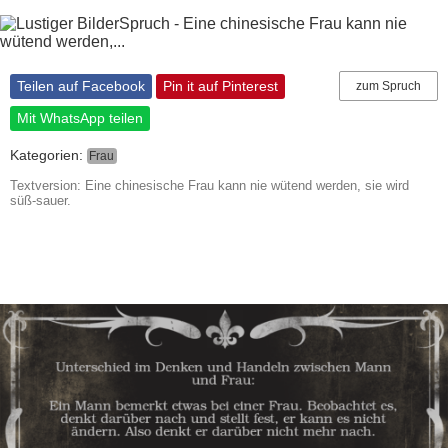
Teilen auf Facebook
Pin it auf Pinterest
zum Spruch
Mit WhatsApp teilen
Kategorien:
Frau
Textversion: Eine chinesische Frau kann nie wütend werden, sie wird
süß-sauer.