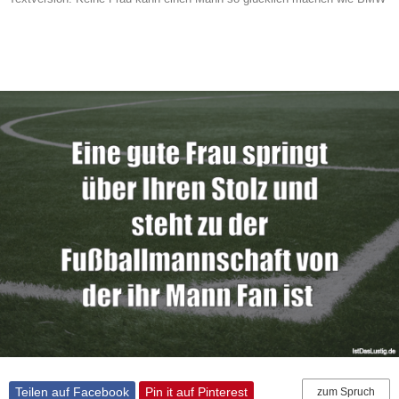
Teilen auf Facebook
Pin it auf Pinterest
zum Spruch